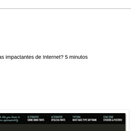
as impactantes de Internet? 5 minutos