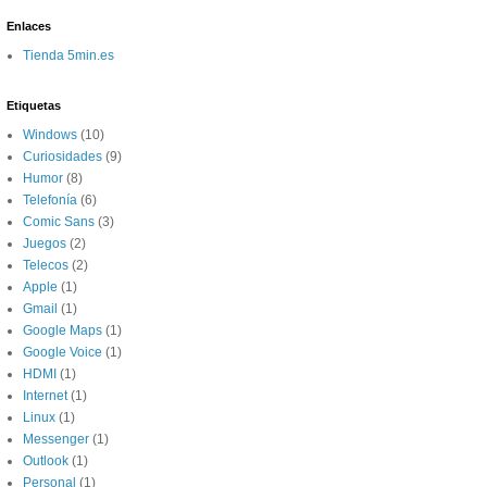
Enlaces
Tienda 5min.es
Etiquetas
Windows
(10)
Curiosidades
(9)
Humor
(8)
Telefonía
(6)
Comic Sans
(3)
Juegos
(2)
Telecos
(2)
Apple
(1)
Gmail
(1)
Google Maps
(1)
Google Voice
(1)
HDMI
(1)
Internet
(1)
Linux
(1)
Messenger
(1)
Outlook
(1)
Personal
(1)