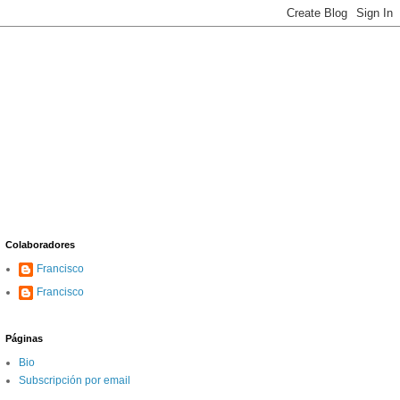
Colaboradores
Francisco
Francisco
Páginas
Bio
Subscripción por email