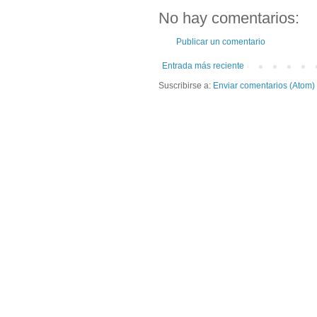
No hay comentarios:
Publicar un comentario
Entrada más reciente
Suscribirse a:
Enviar comentarios (Atom)