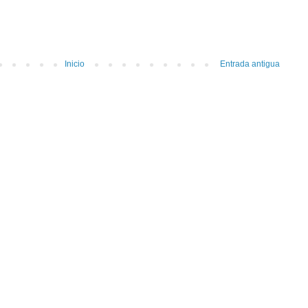
Inicio
Entrada antigua