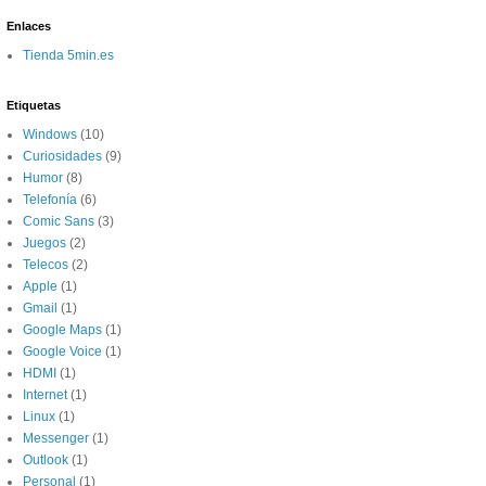
Enlaces
Tienda 5min.es
Etiquetas
Windows
(10)
Curiosidades
(9)
Humor
(8)
Telefonía
(6)
Comic Sans
(3)
Juegos
(2)
Telecos
(2)
Apple
(1)
Gmail
(1)
Google Maps
(1)
Google Voice
(1)
HDMI
(1)
Internet
(1)
Linux
(1)
Messenger
(1)
Outlook
(1)
Personal
(1)