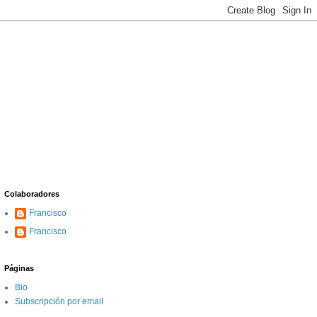
Colaboradores
Francisco
Francisco
Páginas
Bio
Subscripción por email