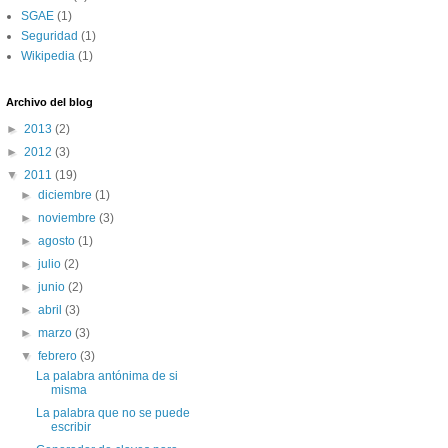
SGAE
(1)
Seguridad
(1)
Wikipedia
(1)
Archivo del blog
►
2013
(2)
►
2012
(3)
▼
2011
(19)
►
diciembre
(1)
►
noviembre
(3)
►
agosto
(1)
►
julio
(2)
►
junio
(2)
►
abril
(3)
►
marzo
(3)
▼
febrero
(3)
La palabra antónima de si
misma
La palabra que no se puede
escribir