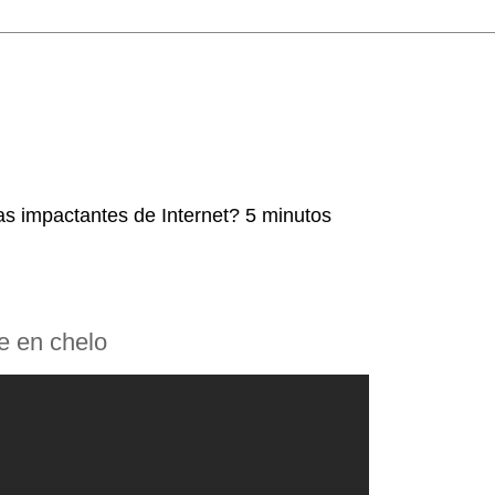
as impactantes de Internet? 5 minutos
e en chelo