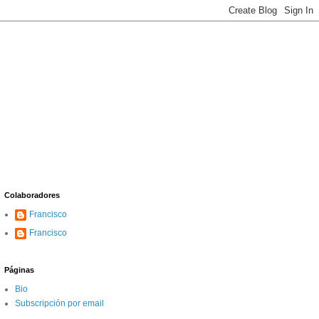
Colaboradores
Francisco
Francisco
Páginas
Bio
Subscripción por email