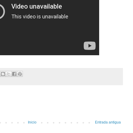
Inicio
Entrada antigua