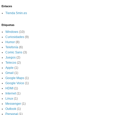
Enlaces
Tienda 5min.es
Etiquetas
Windows
(10)
Curiosidades
(9)
Humor
(8)
Telefonía
(6)
Comic Sans
(3)
Juegos
(2)
Telecos
(2)
Apple
(1)
Gmail
(1)
Google Maps
(1)
Google Voice
(1)
HDMI
(1)
Internet
(1)
Linux
(1)
Messenger
(1)
Outlook
(1)
Personal
(1)